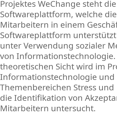
Projektes WeChange steht die 
Softwareplattform, welche di
Mitarbeitern in einem Geschäf
Softwareplattform unterstützt
unter Verwendung sozialer Med
von Informationstechnologie.
theoretischen Sicht wird im 
Informationstechnologie und 
Themenbereichen Stress und B
die Identifikation von Akzep
Mitarbeitern untersucht.