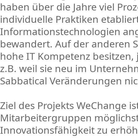
haben über die Jahre viel Pr
individuelle Praktiken etablie
Informationstechnologien an
bewandert. Auf der anderen Sei
hohe IT Kompetenz besitzen,
z.B. weil sie neu im Unterneh
Sabbatical Veränderungen n
Ziel des Projekts WeChange is
Mitarbeitergruppen möglichst
Innovationsfähigkeit zu erhöh