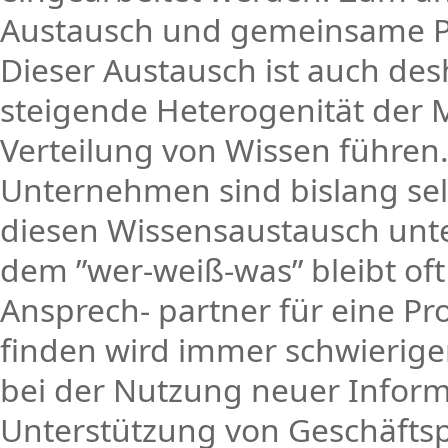
Austausch und gemeinsame P
Dieser Austausch ist auch des
steigende Heterogenität der M
Verteilung von Wissen führen.
Unternehmen sind bislang sel
diesen Wissensaustausch unte
dem ”wer-weiß-was” bleibt of
Ansprech- partner für eine P
finden wird immer schwieriger
bei der Nutzung neuer Inform
Unterstützung von Geschäftsp