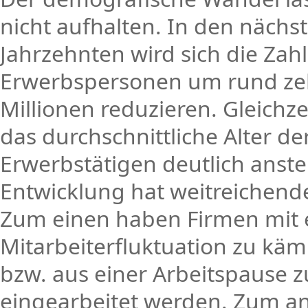
nicht aufhalten. In den nächs
Jahrzehnten wird sich die Zahl
Erwerbspersonen um rund z
Millionen reduzieren. Gleichze
das durchschnittliche Alter de
Erwerbstätigen deutlich anste
Entwicklung hat weitreichen
Zum einen haben Firmen mit e
Mitarbeiterfluktuation zu k
bzw. aus einer Arbeitspause 
eingearbeitet werden. Zum a