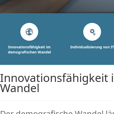
Innovationsfähigkeit im
Individualisierung von IT
demografischen Wandel
Innovationsfähigkeit
Wandel
Der demografische Wandel läs